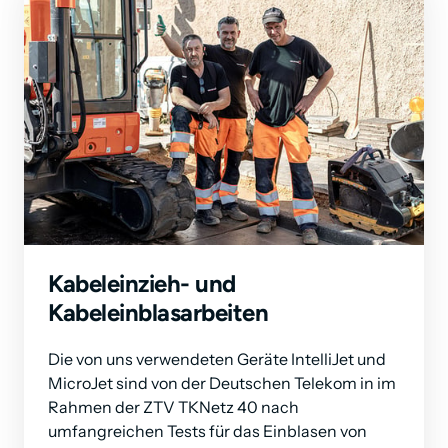
Kabeleinzieh- und 
Kabeleinblasarbeiten
Die von uns verwendeten Geräte IntelliJet und 
MicroJet sind von der Deutschen Telekom in im 
Rahmen der ZTV TKNetz 40 nach 
umfangreichen Tests für das Einblasen von 