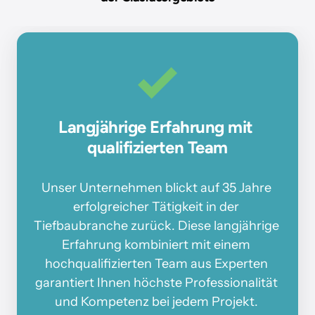
Langjährige Erfahrung mit 
qualifizierten Team
Unser 
Unternehmen 
blickt 
auf 
35 
Jahre 
erfolgreicher 
Tätigkeit 
in 
der 
Tiefbaubranche 
zurück. 
Diese 
langjährige 
Erfahrung 
kombiniert 
mit 
einem 
hochqualifizierten 
Team 
aus 
Experten 
garantiert 
Ihnen 
höchste 
Professionalität 
und 
Kompetenz 
bei 
jedem 
Projekt. 