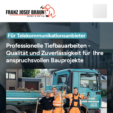
Für 
Telekommunikationsanbieter
Professionelle Tiefbauarbeiten - 
Qualität 
und 
Zuverlässigkeit
 für  Ihre 
anspruchsvollen Bauprojekte