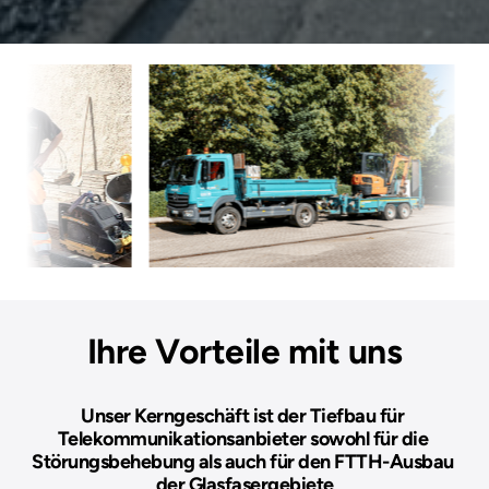
Ihre Vorteile mit uns
Unser Kerngeschäft ist der Tiefbau für 
Telekommunikationsanbieter sowohl für die 
Störungsbehebung als auch für den FTTH-Ausbau 
der Glasfasergebiete