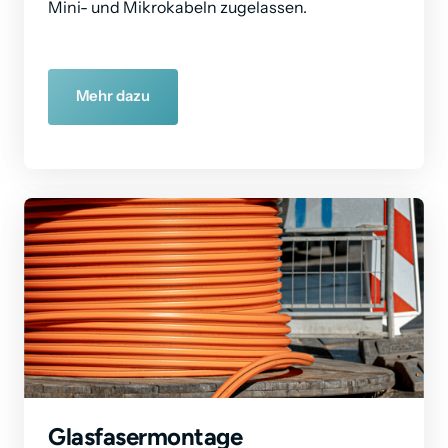
Mini- und Mikrokabeln zugelassen.
Mehr dazu
Glasfasermontage