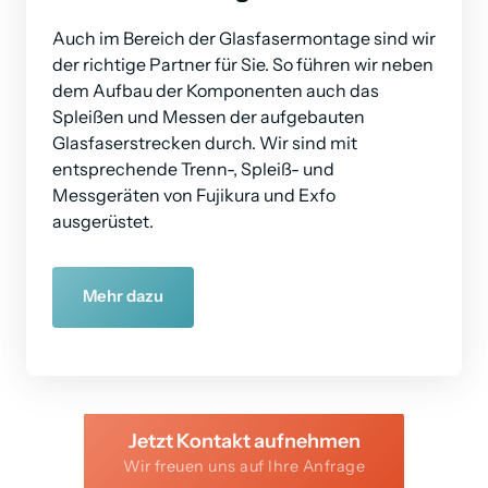
Auch im Bereich der Glasfasermontage sind wir 
der richtige Partner für Sie. So führen wir neben 
dem Aufbau der Komponenten auch das 
Spleißen und Messen der aufgebauten 
Glasfaserstrecken durch. Wir sind mit 
entsprechende Trenn-, Spleiß- und 
Messgeräten von Fujikura und Exfo 
ausgerüstet.
Mehr dazu
Jetzt Kontakt aufnehmen
Wir freuen uns auf Ihre Anfrage