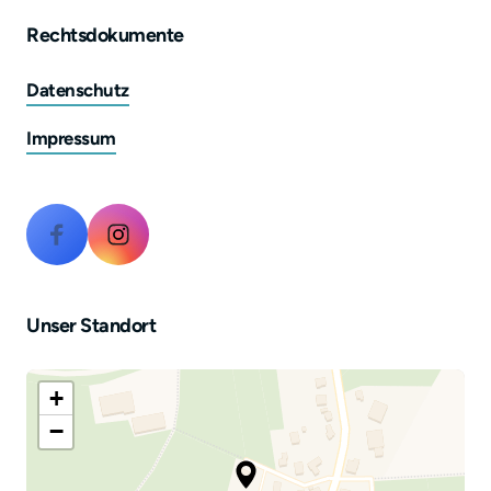
Rechtsdokumente
Datenschutz
Impressum
Unser Standort
+
−