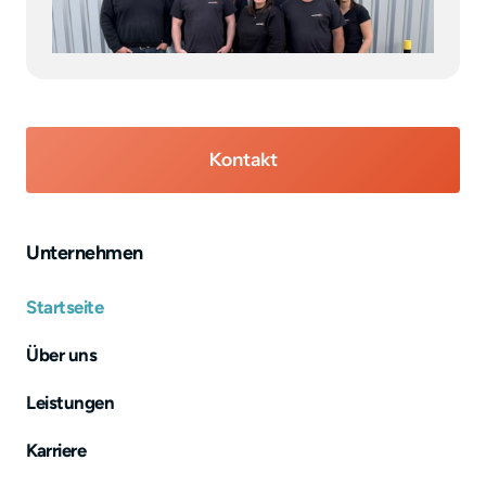
Kontakt
Unternehmen
Startseite
Über uns
Leistungen
Karriere