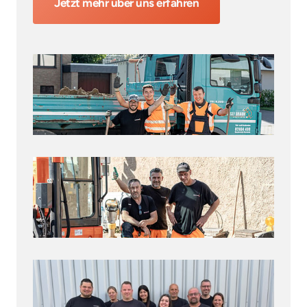
Jetzt mehr über uns erfahren