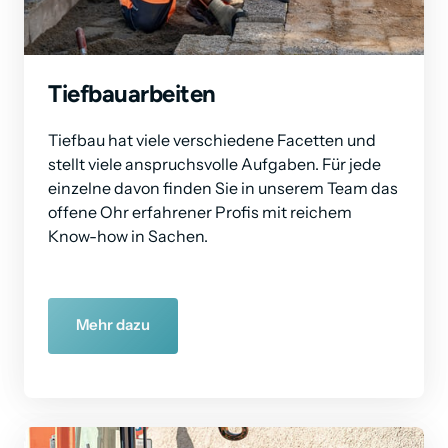
Tiefbauarbeiten
Tiefbau hat viele verschiedene Facetten und 
stellt viele anspruchsvolle Aufgaben. Für jede 
einzelne davon finden Sie in unserem Team das 
offene Ohr erfahrener Profis mit reichem 
Know-how in Sachen.
Mehr dazu