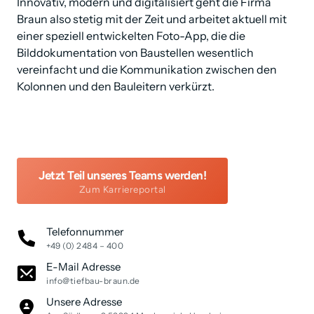
Innovativ, modern und digitalisiert geht die Firma 
Braun also stetig mit der Zeit und arbeitet aktuell mit 
einer speziell entwickelten Foto-App, die die 
Bilddokumentation von Baustellen wesentlich 
vereinfacht und die Kommunikation zwischen den 
Kolonnen und den Bauleitern verkürzt.
Jetzt Teil unseres Teams werden!
Zum Karriereportal
Telefonnummer
+49 (0) 2484 – 400
E-Mail Adresse
info@tiefbau-braun.de
Unsere Adresse