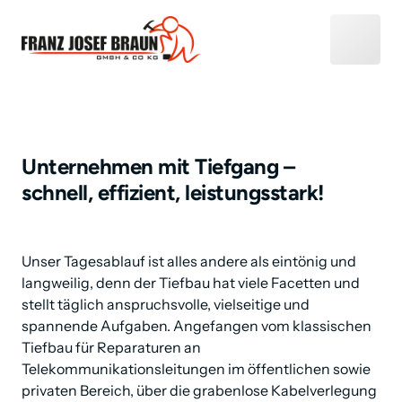
Unternehmen mit Tiefgang –
schnell, effizient, leistungsstark!
Unser Tagesablauf ist alles andere als eintönig und 
langweilig, denn der Tiefbau hat viele Facetten und 
stellt täglich anspruchsvolle, vielseitige und 
spannende Aufgaben. Angefangen vom klassischen 
Tiefbau für Reparaturen an 
Telekommunikationsleitungen im öffentlichen sowie 
privaten Bereich, über die grabenlose Kabelverlegung 