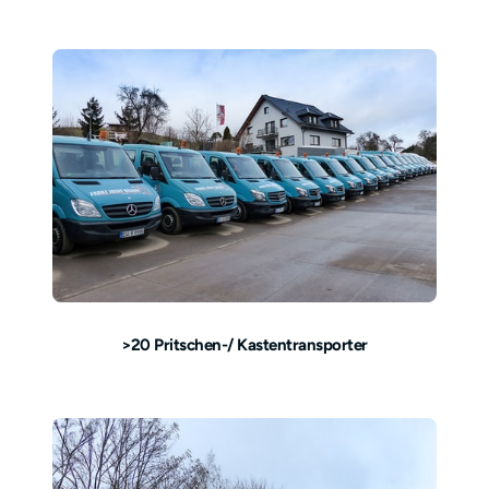
>20 Pritschen-/ Kastentransporter