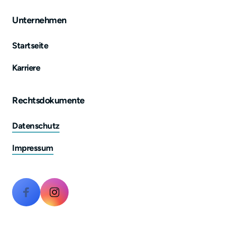
Unternehmen
Startseite
Karriere
Rechtsdokumente
Datenschutz
Impressum