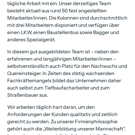
tägliche Arbeit mit ein. Unser derzeitiges Team 
besteht aktuell aus rund 50 fest angestellten 
Mitarbeiter/innen. Die Kolonnen sind durchschnittlich 
mit drei Mitarbeitern disponiert und verfügen über 
einen LKW, einen Baustellenbus sowie Bagger und 
anderes Spezialgerät.
In diesem gut ausgebildeten Team ist – neben den 
erfahrenen und langjährigen Mitarbeiter/innen – 
selbstverständlich auch Platz für den Nachwuchs und 
Quereinsteiger. In Zeiten des stetig wachsenden 
Fachkräftemangels bildet das Unternehmen daher 
auch selbst zum Tiefbaufacharbeiter und zum 
Straßenbauer aus.
Wir arbeiten täglich hart daran, um den 
Anforderungen der Kunden qualitativ und zeitlich 
gerecht zu werden. Zu unserer Firmenphilosophie 
gehört auch die „Weiterbildung unserer Mannschaft“. 