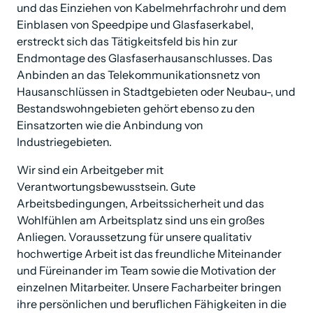
und das Einziehen von Kabelmehrfachrohr und dem 
Einblasen von Speedpipe und Glasfaserkabel, 
erstreckt sich das Tätigkeitsfeld bis hin zur 
Endmontage des Glasfaserhausanschlusses. Das 
Anbinden an das Telekommunikationsnetz von 
Hausanschlüssen in Stadtgebieten oder Neubau-, und 
Bestandswohngebieten gehört ebenso zu den 
Einsatzorten wie die Anbindung von 
Industriegebieten.
Wir sind ein Arbeitgeber mit 
Verantwortungsbewusstsein. Gute 
Arbeitsbedingungen, Arbeitssicherheit und das 
Wohlfühlen am Arbeitsplatz sind uns ein großes 
Anliegen. Voraussetzung für unsere qualitativ 
hochwertige Arbeit ist das freundliche Miteinander 
und Füreinander im Team sowie die Motivation der 
einzelnen Mitarbeiter. Unsere Facharbeiter bringen 
ihre persönlichen und beruflichen Fähigkeiten in die 